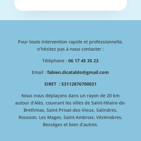
Pour toute intervention rapide et professionnelle,
n’hésitez pas à nous contacter :
Téléphone :
06 17 45 35 23
Email :
fabien.dicataldo@gmail.com
SIRET :
53112876700021
Nous nous déplaçons dans un rayon de 20 km
autour d’Alès, couvrant les villes de Saint-Hilaire-de-
Brethmas, Saint-Privat-des-Vieux, Salindres,
Rousson, Les Mages, Saint-Ambroix, Vézénobres,
Bessèges et bien d’autres.