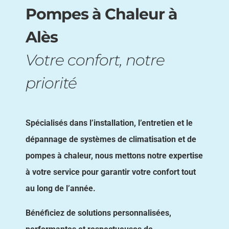
Pompes à Chaleur à
Alès
Votre confort, notre
priorité
Spécialisés dans l’installation, l’entretien et le
dépannage de systèmes de climatisation et de
pompes à chaleur, nous mettons notre expertise
à votre service pour garantir votre confort tout
au long de l’année.
Bénéficiez de solutions personnalisées,