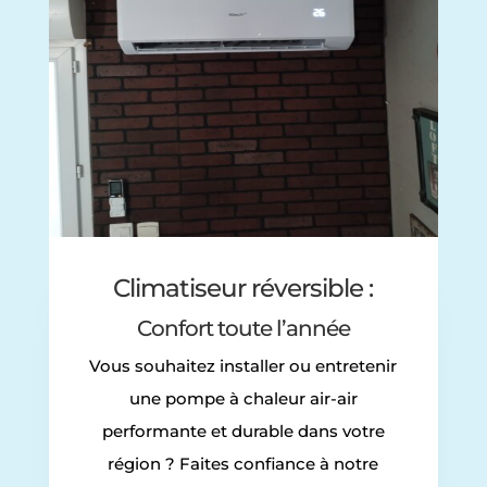
Climatiseur réversible :
Confort toute l’année
Vous souhaitez installer ou entretenir
une pompe à chaleur air-air
performante et durable dans votre
région ? Faites confiance à notre