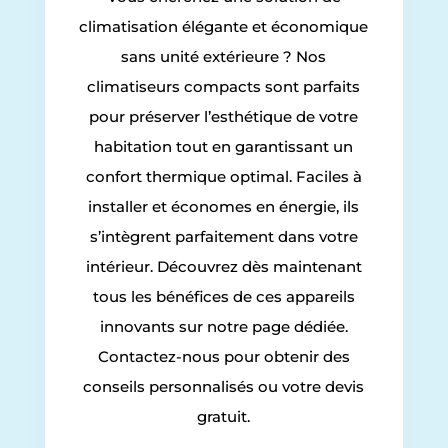
climatisation élégante et économique
sans unité extérieure ? Nos
climatiseurs compacts sont parfaits
pour préserver l’esthétique de votre
habitation tout en garantissant un
confort thermique optimal. Faciles à
installer et économes en énergie, ils
s’intègrent parfaitement dans votre
intérieur. Découvrez dès maintenant
tous les bénéfices de ces appareils
innovants sur notre page dédiée.
Contactez-nous pour obtenir des
conseils personnalisés ou votre devis
gratuit.