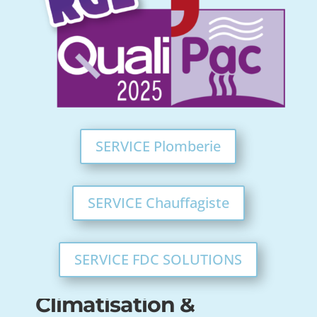
SERVICE Plomberie
SERVICE Chauffagiste
SERVICE FDC SOLUTIONS
Climatisation &