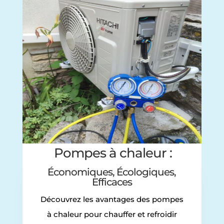
Pompes à chaleur :
Économiques, Écologiques,
Efficaces
Découvrez les avantages des pompes
à chaleur pour chauffer et refroidir