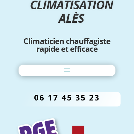
CLIMATISATION
ALÈS
Climaticien chauffagiste
rapide et efficace
06 17 45 35 23