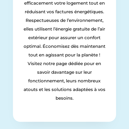
efficacement votre logement tout en
réduisant vos factures énergétiques.
Respectueuses de l’environnement,
elles utilisent l’énergie gratuite de l’air
extérieur pour assurer un confort
optimal. Économisez dès maintenant
tout en agissant pour la planète !
Visitez notre page dédiée pour en
savoir davantage sur leur
fonctionnement, leurs nombreux
atouts et les solutions adaptées à vos
besoins.