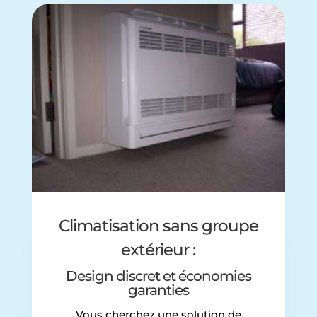
Climatisation sans groupe
extérieur :
Design discret et économies
garanties
Vous cherchez une solution de