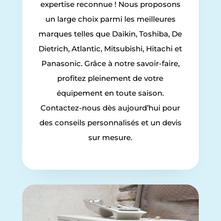
expertise reconnue ! Nous proposons
un large choix parmi les meilleures
marques telles que Daikin, Toshiba, De
Dietrich, Atlantic, Mitsubishi, Hitachi et
Panasonic. Grâce à notre savoir-faire,
profitez pleinement de votre
équipement en toute saison.
Contactez-nous dès aujourd’hui pour
des conseils personnalisés et un devis
sur mesure.