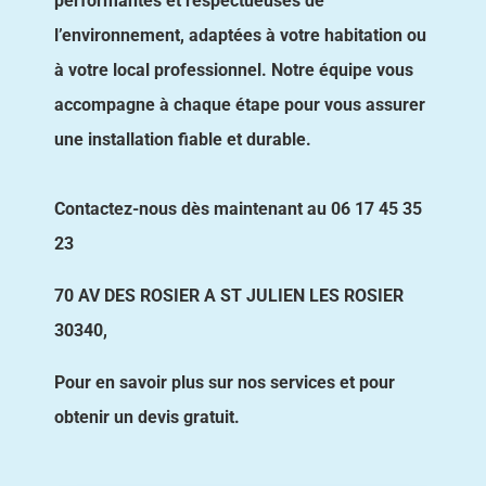
performantes et respectueuses de
l’environnement, adaptées à votre habitation ou
à votre local professionnel. Notre équipe vous
accompagne à chaque étape pour vous assurer
une installation fiable et durable.
Contactez-nous dès maintenant au 06 17 45 35
23
70 AV DES ROSIER A ST JULIEN LES ROSIER
30340,
Pour en savoir plus sur nos services et pour
obtenir un devis gratuit.