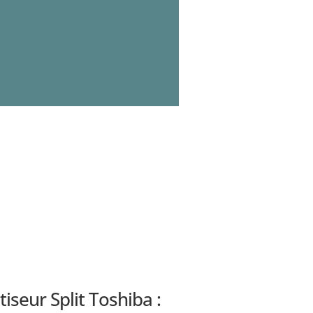
seur Split Toshiba :