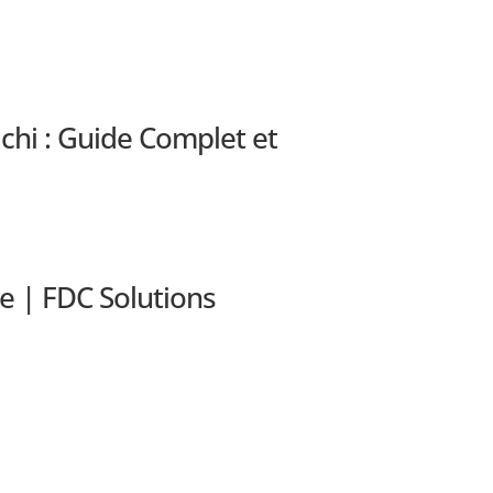
chi : Guide Complet et
e | FDC Solutions