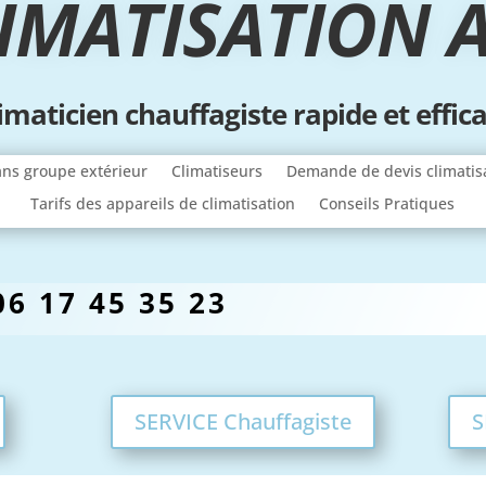
IMATISATION
A
imaticien chauffagiste rapide et effic
ans groupe extérieur
Climatiseurs
Demande de devis climatis
Tarifs des appareils de climatisation
Conseils Pratiques
06 17 45 35 23
SERVICE Chauffagiste
S