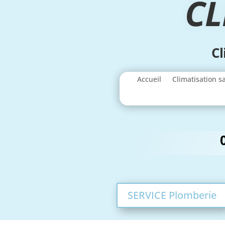
CL
Cl
Accueil
Climatisation s
SERVICE Plomberie